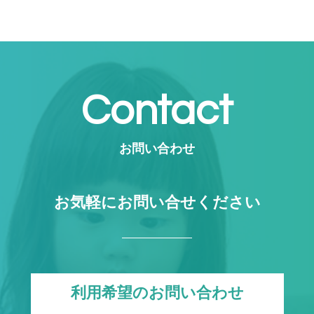
Contact
お問い合わせ
お気軽にお問い合せください
利用希望のお問い合わせ