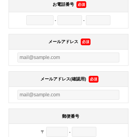
お電話番号
必須
-
-
メールアドレス
必須
メールアドレス(確認用)
必須
郵便番号
〒
-