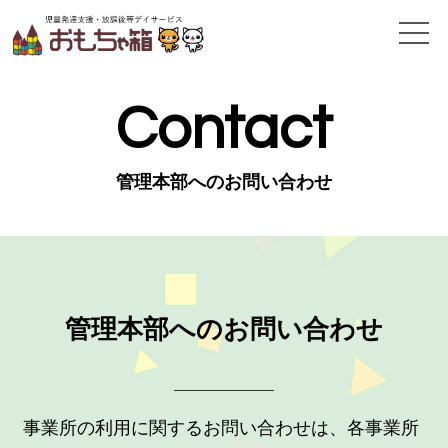
Contact
管理本部へのお問い合わせ
管理本部へのお問い合わせ
事業所の利用に関するお問い合わせは、各事業所