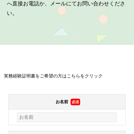
へ直接お電話か、メールにてお問い合わせくださ
い。
実務経験証明書をご希望の方はこちらをクリック
お名前
必須