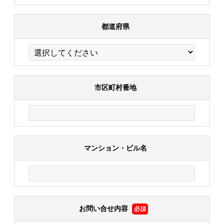
都道府県
市区町村番地
マンション・ビル名
お問い合せ内容
必須