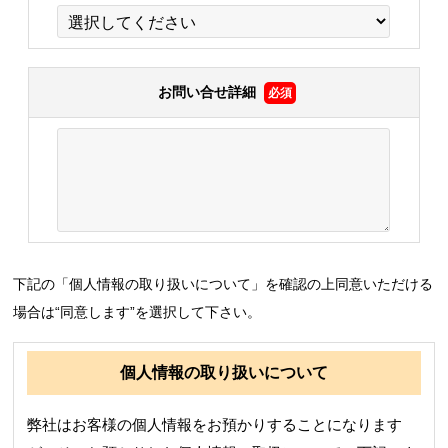
お問い合せ詳細
必須
下記の「個人情報の取り扱いについて」を確認の上同意いただける
場合は“同意します”を選択して下さい。
個人情報の取り扱いについて
弊社はお客様の個人情報をお預かりすることになります