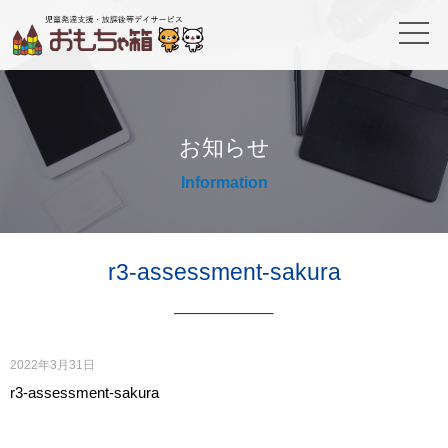
お知らせ
Information
r3-assessment-sakura
2022年3月31日
r3-assessment-sakura