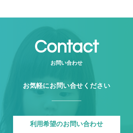
Contact
お問い合わせ
お気軽にお問い合せください
利用希望のお問い合わせ