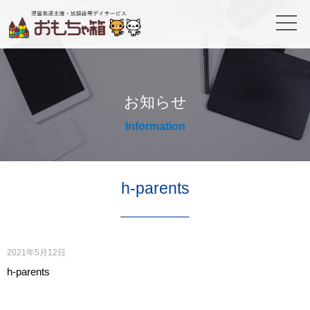
お知らせ
Information
h-parents
2021年5月12日
h-parents