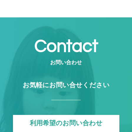
Contact
お問い合わせ
お気軽にお問い合せください
利用希望のお問い合わせ