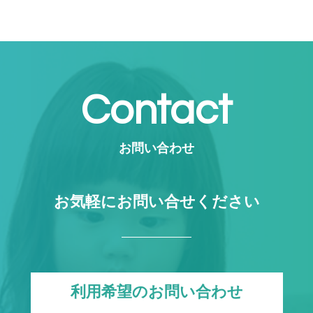
Contact
お問い合わせ
お気軽にお問い合せください
利用希望のお問い合わせ