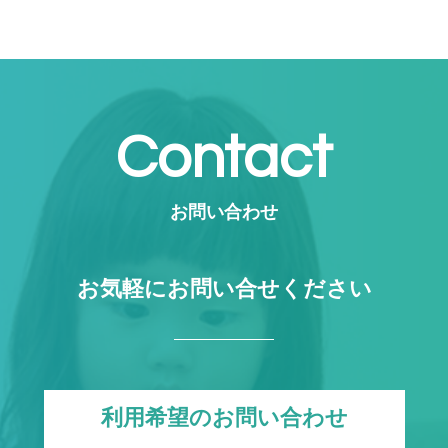
Contact
お問い合わせ
お気軽にお問い合せください
利用希望のお問い合わせ