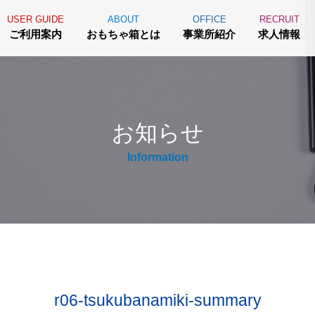
USER GUIDE
ABOUT
OFFICE
RECRUIT
ご利用案内
おもちゃ箱とは
事業所紹介
求人情報
お知らせ
Information
r06-tsukubanamiki-summary