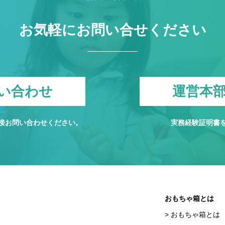
お気軽にお問い合せください
い合わせ
運営本
接お問い合わせください。
実務経験証明書
おもちゃ箱とは
おもちゃ箱とは