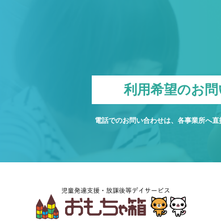
利用希望のお問
電話でのお問い合わせは、各事業所へ直