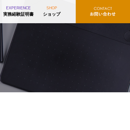
EXPERIENCE
SHOP
実務経験証明書
ショップ