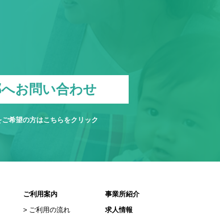
部へお問い合わせ
をご希望の方は
こちら
をクリック
ご利用案内
事業所紹介
ご利用の流れ
求人情報