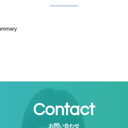
summary
Contact
お問い合わせ