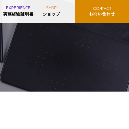
EXPERIENCE
SHOP
実務経験証明書
ショップ