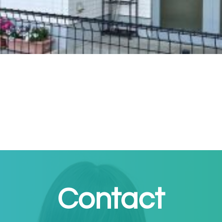
Contact