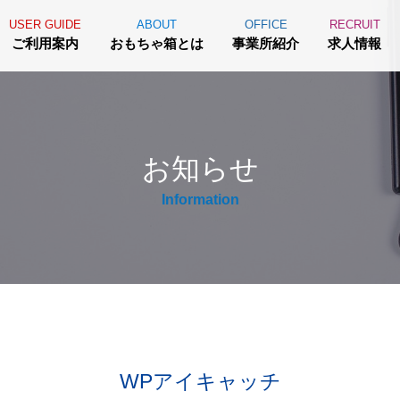
USER GUIDE
ABOUT
OFFICE
RECRUIT
ご利用案内
おもちゃ箱とは
事業所紹介
求人情報
お知らせ
Information
WPアイキャッチ