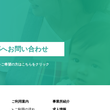
部へお問い合わせ
をご希望の方は
こちら
をクリック
ご利用案内
事業所紹介
ご利用の流れ
求人情報