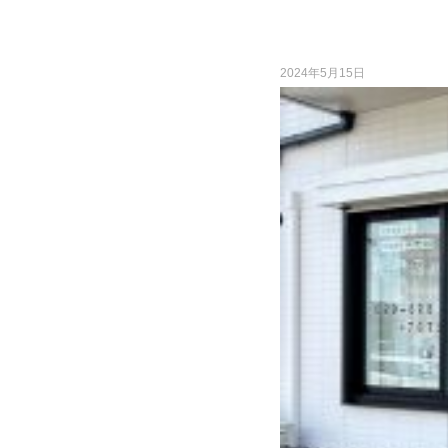
2024年5月15日