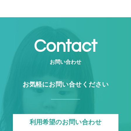
Contact
お問い合わせ
お気軽にお問い合せください
利用希望のお問い合わせ