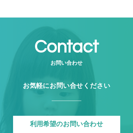
Contact
お問い合わせ
お気軽にお問い合せください
利用希望のお問い合わせ