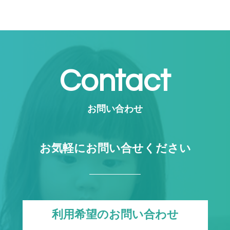
Contact
お問い合わせ
お気軽にお問い合せください
利用希望のお問い合わせ