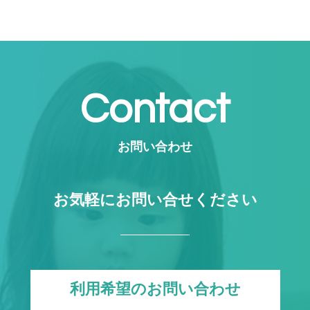
Contact
お問い合わせ
お気軽にお問い合せください
利用希望のお問い合わせ