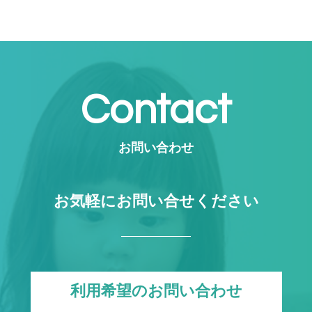
Contact
お問い合わせ
お気軽にお問い合せください
利用希望のお問い合わせ