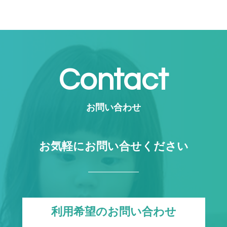
Contact
お問い合わせ
お気軽にお問い合せください
利用希望のお問い合わせ