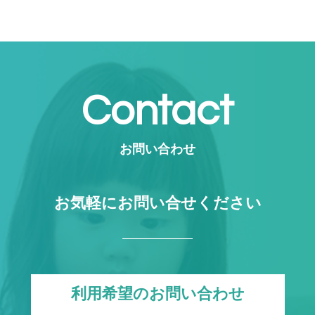
Contact
お問い合わせ
お気軽にお問い合せください
利用希望のお問い合わせ