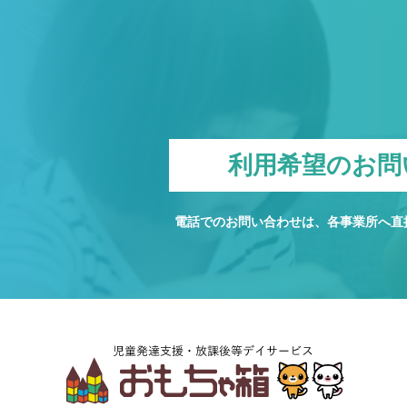
利用希望のお問
電話でのお問い合わせは、各事業所へ直