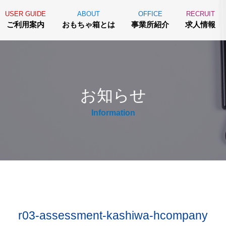
USER GUIDE
ABOUT
OFFICE
RECRUIT
ご利用案内
おもちゃ箱とは
事業所紹介
求人情報
お知らせ
Information
r03-assessment-kashiwa-hcompany