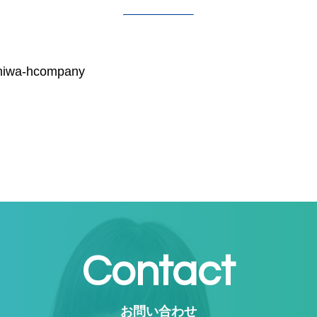
hiwa-hcompany
Contact
お問い合わせ