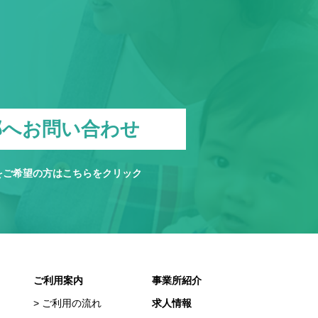
部へお問い合わせ
をご希望の方は
こちら
をクリック
ご利用案内
事業所紹介
ご利用の流れ
求人情報