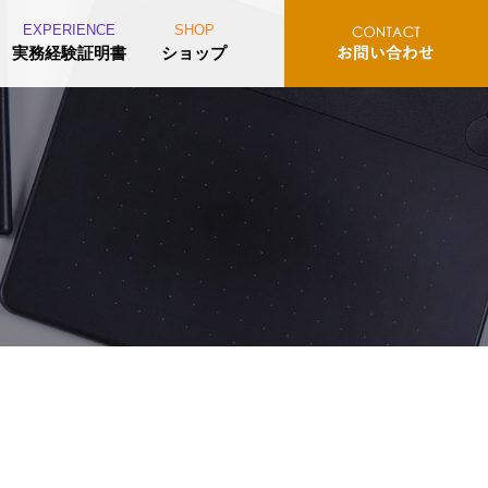
EXPERIENCE
SHOP
実務経験証明書
ショップ