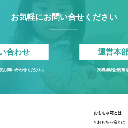
お気軽にお問い合せください
い合わせ
運営本
接お問い合わせください。
実務経験証明書
おもちゃ箱とは
おもちゃ箱とは