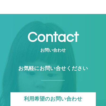
Contact
お問い合わせ
お気軽にお問い合せください
利用希望のお問い合わせ