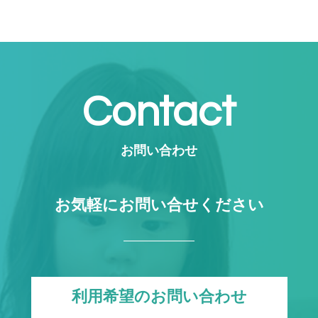
Contact
お問い合わせ
お気軽にお問い合せください
利用希望のお問い合わせ