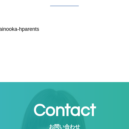
ainooka-hparents
Contact
お問い合わせ