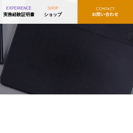
EXPERIENCE
SHOP
実務経験証明書
ショップ