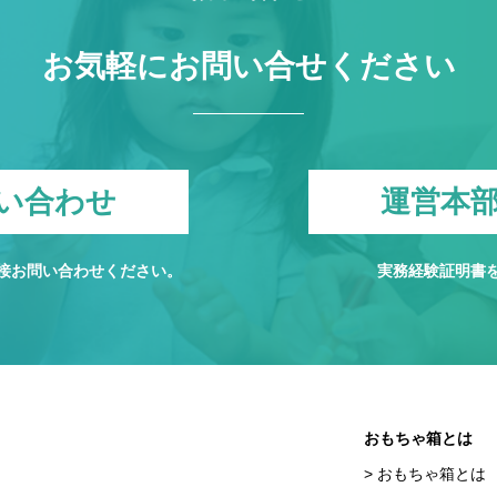
お気軽にお問い合せください
い合わせ
運営本
接お問い合わせください。
実務経験証明書
おもちゃ箱とは
おもちゃ箱とは