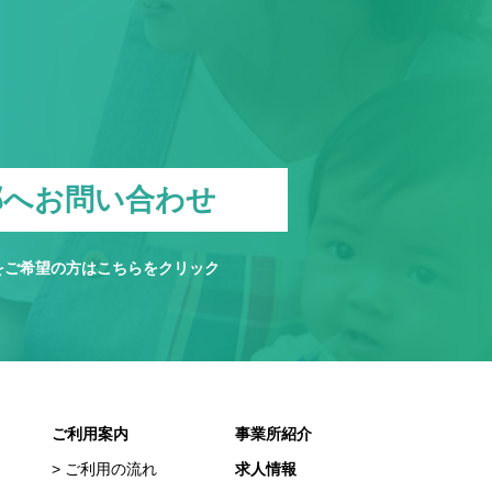
部へお問い合わせ
をご希望の方は
こちら
をクリック
ご利用案内
事業所紹介
ご利用の流れ
求人情報