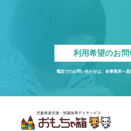
利用希望のお問
電話でのお問い合わせは、各事業所へ直