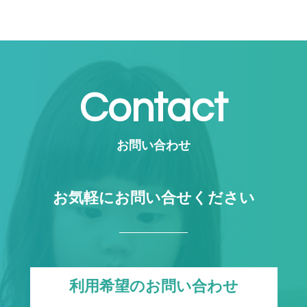
Contact
お問い合わせ
お気軽にお問い合せください
利用希望のお問い合わせ