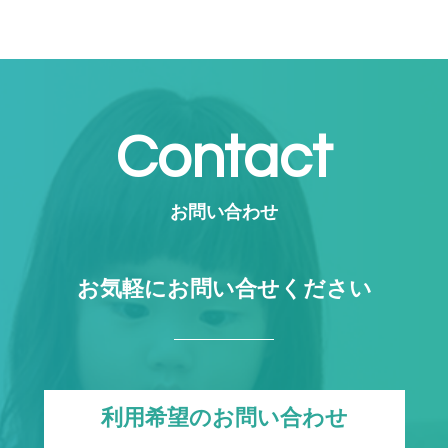
Contact
お問い合わせ
お気軽にお問い合せください
利用希望のお問い合わせ