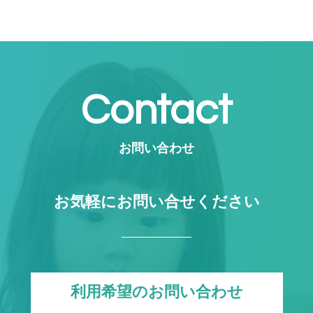
Contact
お問い合わせ
お気軽にお問い合せください
利用希望のお問い合わせ