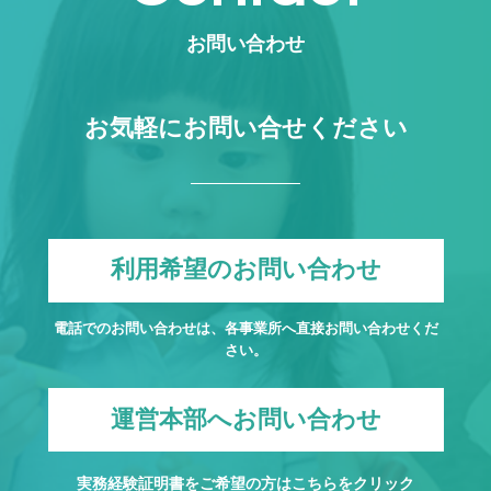
お問い合わせ
お気軽にお問い合せください
利用希望のお問い合わせ
電話でのお問い合わせは、各事業所へ直接お問い合わせくだ
さい。
運営本部へお問い合わせ
実務経験証明書をご希望の方は
こちら
をクリック