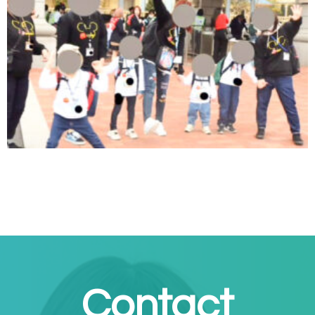
Contact