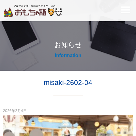
お知らせ
Information
misaki-2602-04
2026年2月4日