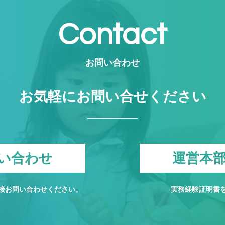
Contact
お問い合わせ
お気軽にお問い合せください
い合わせ
運営本
接お問い合わせください。
実務経験証明書