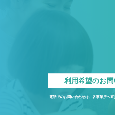
利用希望のお問
電話でのお問い合わせは、各事業所へ直