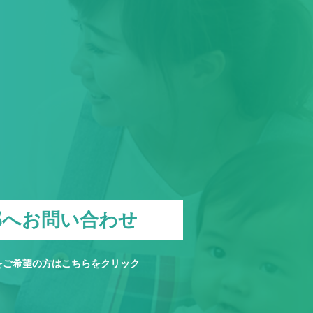
部へお問い合わせ
をご希望の方は
こちら
をクリック