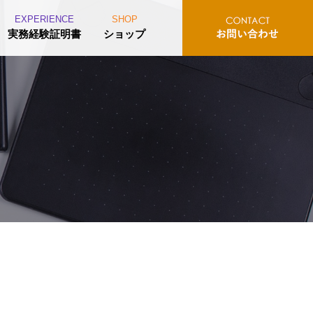
EXPERIENCE
SHOP
実務経験証明書
ショップ