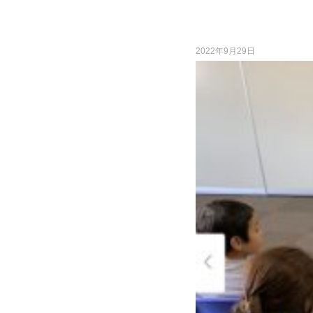
2022年9月29日