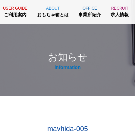
USER GUIDE
ABOUT
OFFICE
RECRUIT
ご利用案内
おもちゃ箱とは
事業所紹介
求人情報
お知らせ
Information
mavhida-005