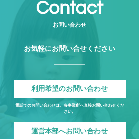
Contact
お問い合わせ
お気軽にお問い合せください
利用希望のお問い合わせ
電話でのお問い合わせは、各事業所へ直接お問い合わせくだ
さい。
運営本部へお問い合わせ