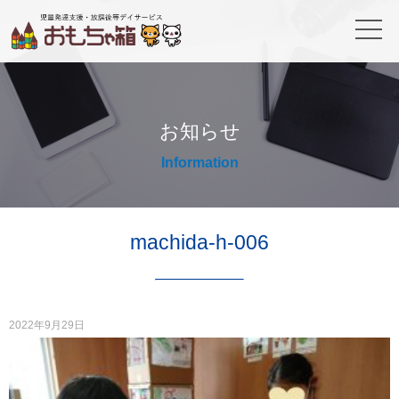
お知らせ
Information
machida-h-006
2022年9月29日