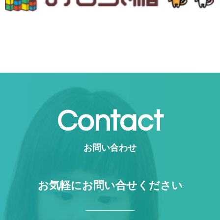
Contact
お問い合わせ
お気軽にお問い合せください