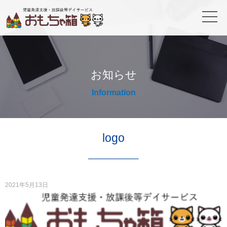
お知らせ
Information
logo
2021年5月13日