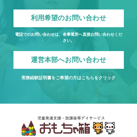
利用希望のお問い合わせ
電話でのお問い合わせは、各事業所へ直接お問い合わせくだ
さい。
運営本部へお問い合わせ
実務経験証明書をご希望の方は
こちら
をクリック