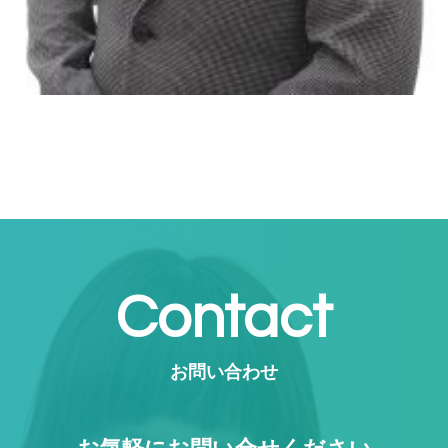
Contact
お問い合わせ