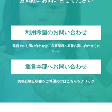
お気軽にお問い合せください
利用希望のお問い合わせ
電話でのお問い合わせは、各事業所へ直接お問い合わせくだ
さい。
運営本部へお問い合わせ
実務経験証明書をご希望の方は
こちら
をクリック