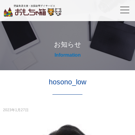
お知らせ
Information
hosono_low
2023年1月27日