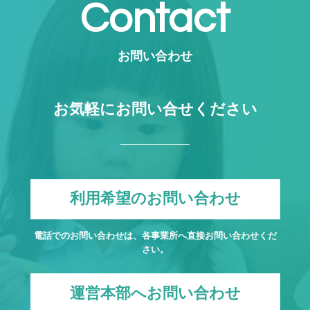
Contact
お問い合わせ
お気軽にお問い合せください
利用希望のお問い合わせ
電話でのお問い合わせは、各事業所へ直接お問い合わせくだ
さい。
運営本部へお問い合わせ