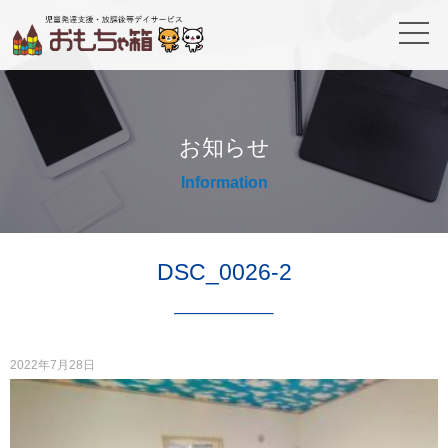
お知らせ
Information
DSC_0026-2
2022年7月28日