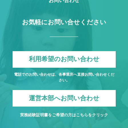
お問い合わせ
お気軽にお問い合せください
利用希望のお問い合わせ
電話でのお問い合わせは、各事業所へ直接お問い合わせくだ
さい。
運営本部へお問い合わせ
実務経験証明書をご希望の方は
こちら
をクリック