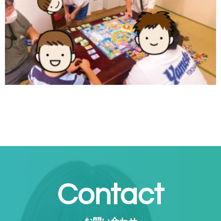
Contact