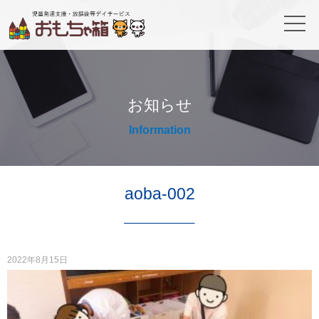
お知らせ
Information
aoba-002
2022年8月15日